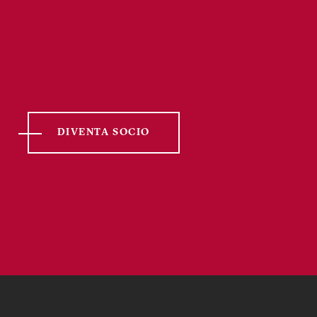
DIVENTA SOCIO