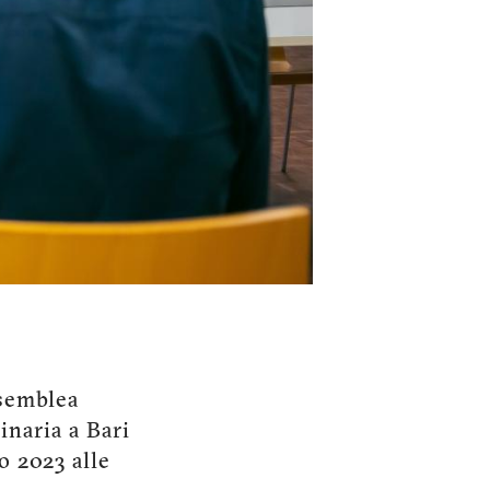
ssemblea
inaria a Bari
o 2023 alle