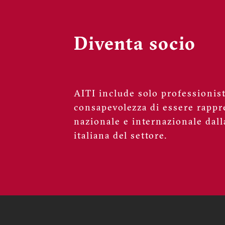
Diventa socio
AITI include solo professionisti
consapevolezza di essere rappre
nazionale e internazionale dall
italiana del settore.