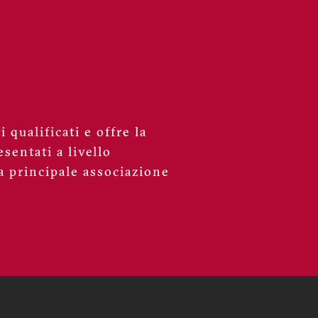
 qualificati e offre la
sentati a livello
a principale associazione