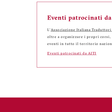
Eventi patrocinati d
L'
Associazione Italiana Traduttori
oltre a organizzare i propri corsi
eventi in tutto il territorio nazion
Eventi patrocinati da AITI