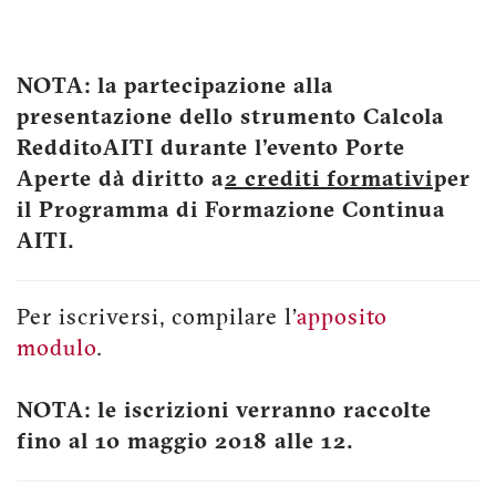
NOTA: la partecipazione alla
presentazione dello strumento Calcola
RedditoAITI durante l'evento Porte
Aperte dà diritto a
2 crediti formativi
per
il Programma di Formazione Continua
AITI.
Per iscriversi, compilare l'
apposito
modulo
.
NOTA: le iscrizioni verranno raccolte
fino al 10 maggio 2018 alle 12.