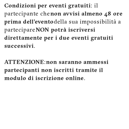
Condizioni per eventi gratuiti
: il
partecipante che
non avvisi almeno 48 ore
prima dell'evento
della sua impossibilità a
partecipare
NON potrà iscriversi
direttamente per i due eventi gratuiti
successivi
.
ATTENZIONE
:
non saranno ammessi
partecipanti non iscritti tramite il
modulo di iscrizione online
.