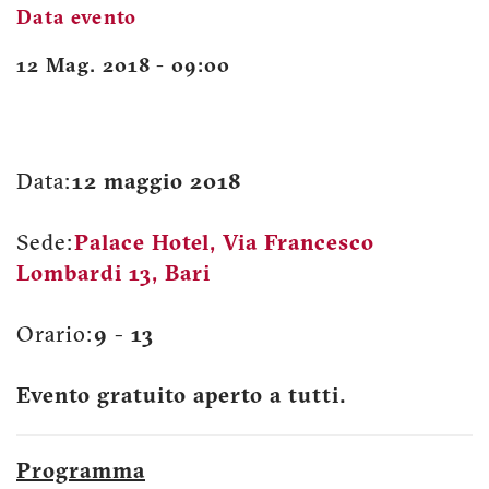
Data evento
12 Mag. 2018 - 09:00
Data:
12 maggio 2018
Sede:
Palace Hotel, Via Francesco
Lombardi 13, Bari
Orario:
9 - 13
Evento gratuito aperto a tutti.
Programma