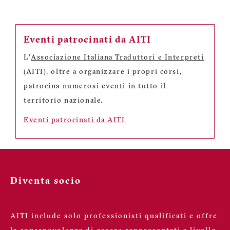
Eventi patrocinati da AITI
L'
Associazione Italiana Traduttori e Interpreti
(AITI), oltre a organizzare i propri corsi,
patrocina numerosi eventi in tutto il
territorio nazionale.
Eventi patrocinati da AITI
Diventa socio
AITI include solo professionisti qualificati e offre