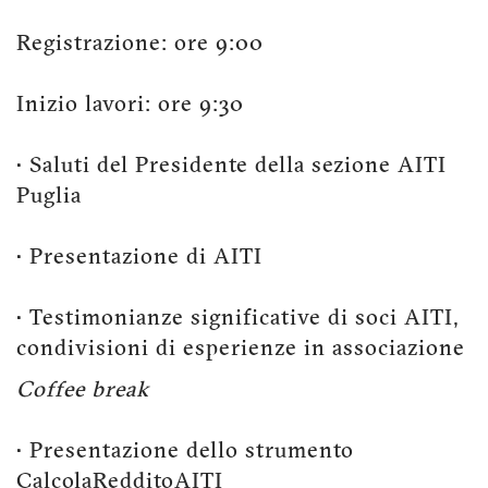
Registrazione: ore 9:00
Inizio lavori: ore 9:30
• Saluti del Presidente della sezione AITI
Puglia
• Presentazione di AITI
• Testimonianze significative di soci AITI,
condivisioni di esperienze in associazione
Coffee break
• Presentazione dello strumento
CalcolaRedditoAITI