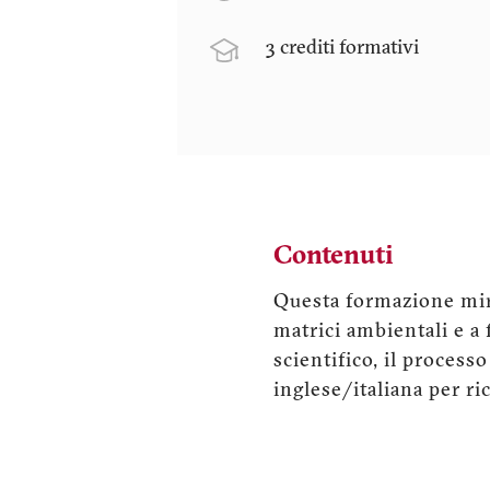
3 crediti formativi
Contenuti
Questa formazione mira
matrici ambientali e a 
scientifico, il processo
inglese/italiana per ric