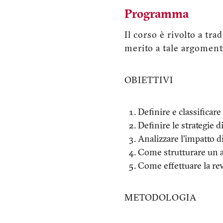
Programma
Il corso è rivolto a tr
merito a tale argoment
OBIETTIVI
Definire e classificar
Definire le strategie 
Analizzare l'impatto di
Come strutturare un ar
Come effettuare la rev
METODOLOGIA