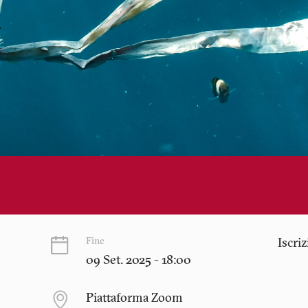
Fine
Iscri
09 Set. 2025 - 18:00
Piattaforma Zoom