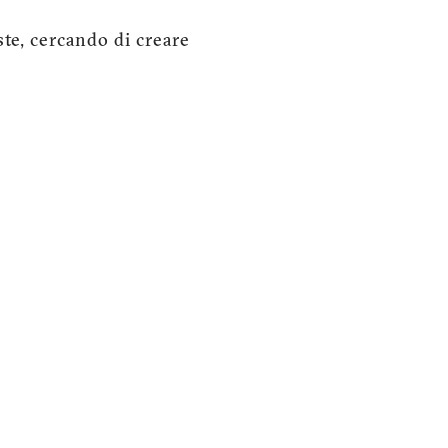
te, cercando di creare