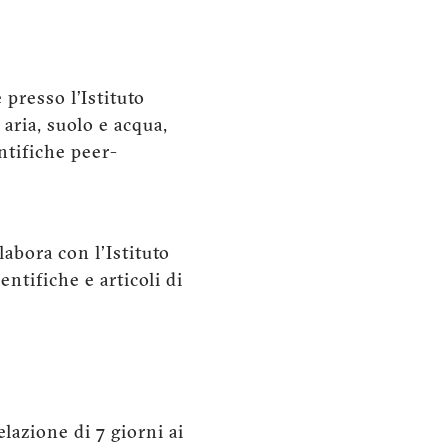
 presso l’Istituto
aria, suolo e acqua,
entifiche peer-
labora con l'Istituto
ntifiche e articoli di
.
lazione di 7 giorni ai