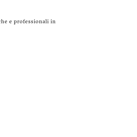
iche e professionali in