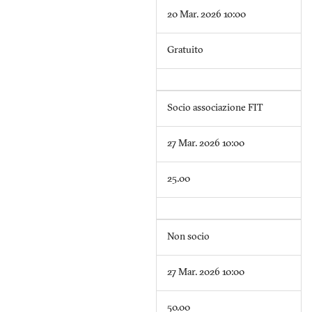
20 Mar. 2026 10:00
Gratuito
Socio associazione FIT
27 Mar. 2026 10:00
25.00
Non socio
27 Mar. 2026 10:00
50.00