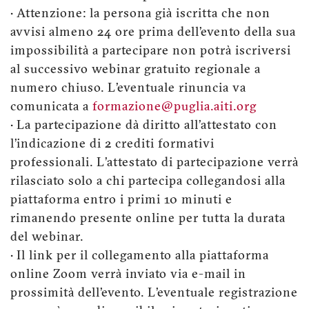
• Attenzione: la persona già iscritta che non
avvisi almeno 24 ore prima dell’evento della sua
impossibilità a partecipare non potrà iscriversi
al successivo webinar gratuito regionale a
numero chiuso. L’eventuale rinuncia va
comunicata a
formazione@puglia.aiti.org
• La partecipazione dà diritto all’attestato con
l’indicazione di 2 crediti formativi
professionali. L’attestato di partecipazione verrà
rilasciato solo a chi partecipa collegandosi alla
piattaforma entro i primi 10 minuti e
rimanendo presente online per tutta la durata
del webinar.
• Il link per il collegamento alla piattaforma
online Zoom verrà inviato via e-mail in
prossimità dell’evento. L’eventuale registrazione