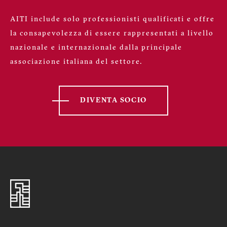
AITI include solo professionisti qualificati e offre
la consapevolezza di essere rappresentati a livello
nazionale e internazionale dalla principale
associazione italiana del settore.
DIVENTA SOCIO