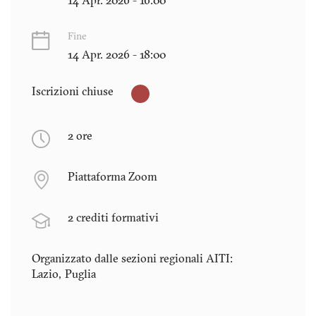
14 Apr. 2026 - 16:00
Fine
14 Apr. 2026 - 18:00
Iscrizioni chiuse
2 ore
Piattaforma Zoom
2 crediti formativi
Organizzato dalle sezioni regionali AITI:
Lazio
Puglia