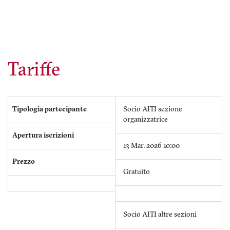
Tariffe
Tipologia partecipante
Socio AITI sezione
organizzatrice
Apertura iscrizioni
13 Mar. 2026 10:00
Prezzo
Gratuito
Socio AITI altre sezioni