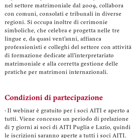
nel settore matrimoniale dal 2009, collabora
con comuni, consolati e tribunali in diverse
regioni. Si occupa inoltre di cerimonie
simboliche, che celebra e progetta nelle tre
lingue e, da quasi vent’anni, affianca
professionisti e colleghi del settore con attività
di formazione dedicate all’interpretariato
matrimoniale e alla corretta gestione delle
pratiche per matrimoni internazionali.
Condizioni di partecipazione
• Il webinar è gratuito per i soci AITI e aperto a
tutti. Viene concesso un periodo di prelazione
di 7 giorni ai soci di AITI Puglia e Lazio, quindi
le iscrizioni saranno aperte a tutti i soci AITI.