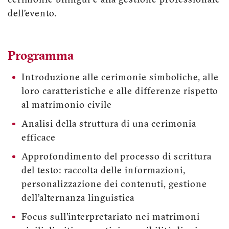
cerimonie bilingui e alla gestione professionale
dell’evento.
Programma
Introduzione alle cerimonie simboliche, alle
loro caratteristiche e alle differenze rispetto
al matrimonio civile
Analisi della struttura di una cerimonia
efficace
Approfondimento del processo di scrittura
del testo: raccolta delle informazioni,
personalizzazione dei contenuti, gestione
dell’alternanza linguistica
Focus sull’interpretariato nei matrimoni