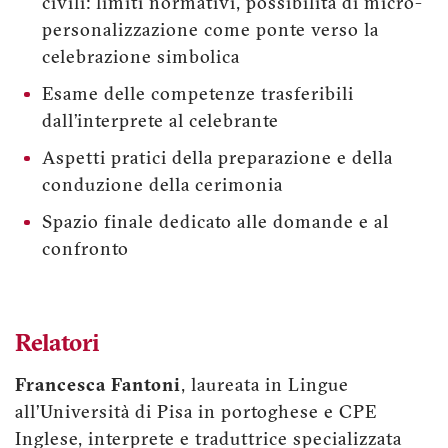
civili: limiti normativi, possibilità di micro-
personalizzazione come ponte verso la
celebrazione simbolica
Esame delle competenze trasferibili
dall’interprete al celebrante
Aspetti pratici della preparazione e della
conduzione della cerimonia
Spazio finale dedicato alle domande e al
confronto
Relatori
Francesca Fantoni
, laureata in Lingue
all’Università di Pisa in portoghese e CPE
Inglese, interprete e traduttrice specializzata