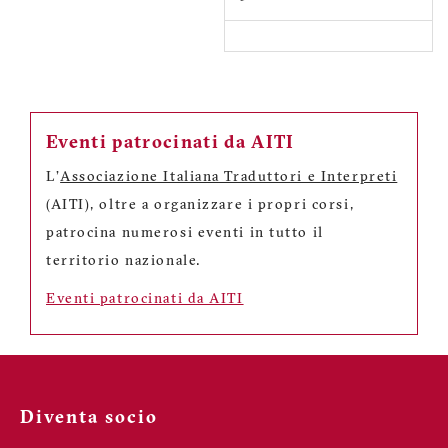
Eventi patrocinati da AITI
L'
Associazione Italiana Traduttori e Interpreti
(AITI), oltre a organizzare i propri corsi,
patrocina numerosi eventi in tutto il
territorio nazionale.
Eventi patrocinati da AITI
Diventa socio