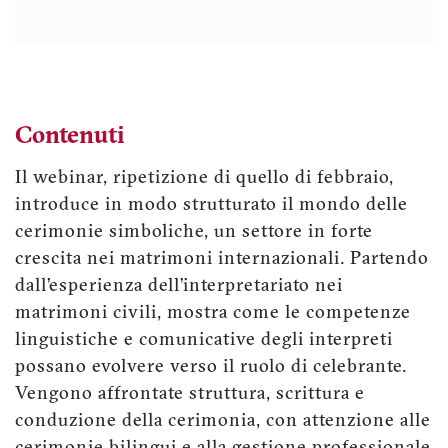
Contenuti
Il webinar, ripetizione di quello di febbraio,
introduce in modo strutturato il mondo delle
cerimonie simboliche, un settore in forte
crescita nei matrimoni internazionali. Partendo
dall’esperienza dell’interpretariato nei
matrimoni civili, mostra come le competenze
linguistiche e comunicative degli interpreti
possano evolvere verso il ruolo di celebrante.
Vengono affrontate struttura, scrittura e
conduzione della cerimonia, con attenzione alle