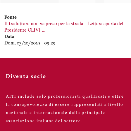
Fonte
Il traduttore non va preso per la strada – Lettera aperta del
Presidente OLIVI …
Data
Dom, 03/10/2019 - 09:29
Diventa socio
AITI include solo professionisti qualificati e offre
la consapevolezza di essere rappresentati a livello
nazionale e internazionale dalla principale
associazione italiana del settore.