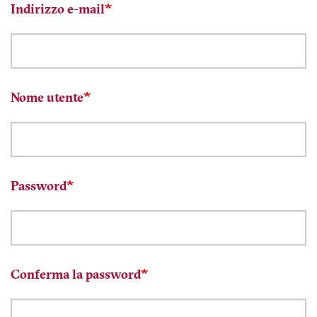
Indirizzo e-mail
Nome utente
Password
Conferma la password