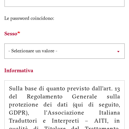
Le password coincidono:
Sesso
- Selezionare un valore -
Informativa
Sulla base di quanto previsto dall’art. 13
del Regolamento Generale sulla
protezione dei dati (qui di seguito,
GDPR), l’Associazione Italiana
Traduttori e Interpreti – AITI, in