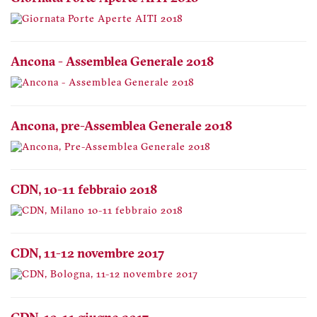
Ancona - Assemblea Generale 2018
Ancona, pre-Assemblea Generale 2018
CDN, 10-11 febbraio 2018
CDN, 11-12 novembre 2017