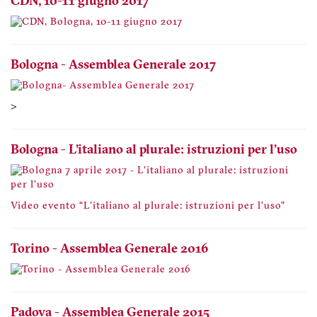
CDN, 10-11 giugno 2017
Bologna - Assemblea Generale 2017
>
Bologna - L'italiano al plurale: istruzioni per l'uso
Video evento “L'italiano al plurale: istruzioni per l'uso"
Torino - Assemblea Generale 2016
Padova - Assemblea Generale 2015