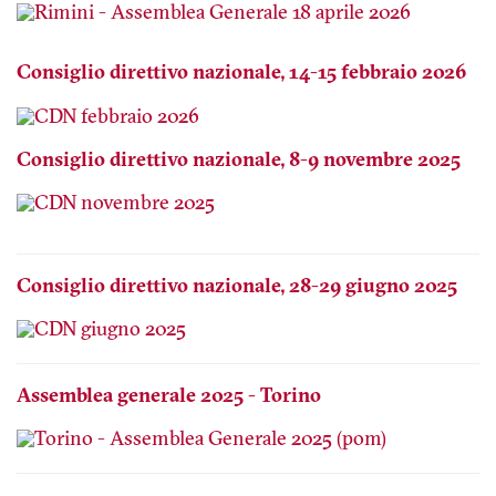
Consiglio direttivo nazionale, 14-15 febbraio 2026
Consiglio direttivo nazionale, 8-9 novembre 2025
Consiglio direttivo nazionale, 28-29 giugno 2025
Assemblea generale 2025 - Torino