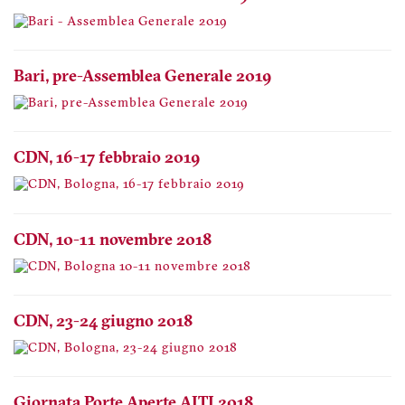
Bari, pre-Assemblea Generale 2019
CDN, 16-17 febbraio 2019
CDN, 10-11 novembre 2018
CDN, 23-24 giugno 2018
Giornata Porte Aperte AITI 2018