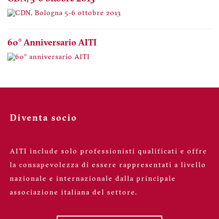
60° Anniversario AITI
Diventa socio
AITI include solo professionisti qualificati e offre
la consapevolezza di essere rappresentati a livello
nazionale e internazionale dalla principale
associazione italiana del settore.