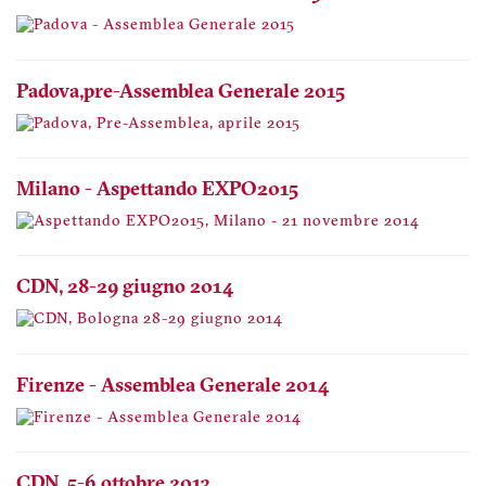
Padova, pre-Assemblea Generale 2015
Milano - Aspettando EXPO2015
CDN, 28-29 giugno 2014
Firenze - Assemblea Generale 2014
CDN, 5-6 ottobre 2013