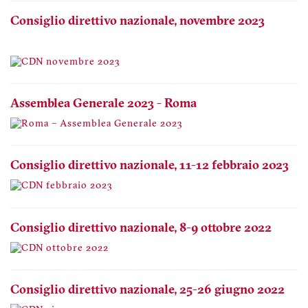
Consiglio direttivo nazionale, novembre 2023
Assemblea Generale 2023 - Roma
Consiglio direttivo nazionale, 11-12 febbraio 2023
Consiglio direttivo nazionale, 8-9 ottobre 2022
Consiglio direttivo nazionale, 25-26 giugno 2022