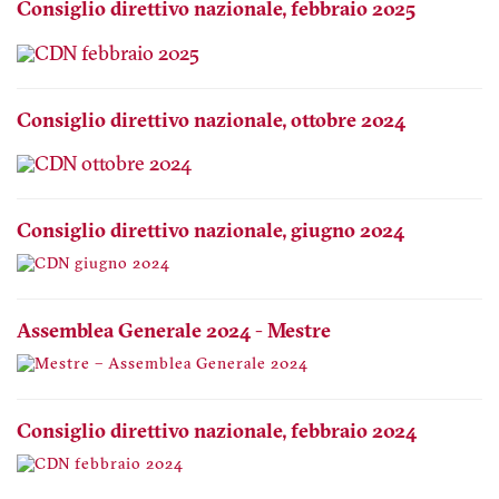
Consiglio direttivo nazionale, febbraio 2025
Consiglio direttivo nazionale, ottobre 2024
Consiglio direttivo nazionale, giugno 2024
Assemblea Generale 2024 - Mestre
Consiglio direttivo nazionale, febbraio 2024