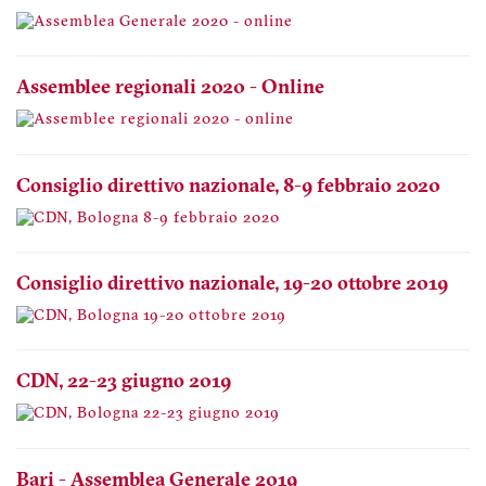
Assemblee regionali 2020 - Online
Consiglio direttivo nazionale, 8-9 febbraio 2020
Consiglio direttivo nazionale, 19-20 ottobre 2019
CDN, 22-23 giugno 2019
Bari - Assemblea Generale 2019