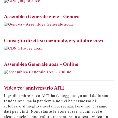
Assemblea Generale 2022 - Genova
Consiglio direttivo nazionale, 2-3 ottobre 2021
Assemblea Generale 2021 - Online
Video 70° anniversario AITI
Il 31 dicembre 2020 AITI ha festeggiato 70 anni dalla sua
fondazione, ma la pandemia non ci ha permesso di
celebrare al meglio questa ricorrenza. Però non ci siamo
dati per vinti! Nonostante le zone rosse, alcuni soci e
alcune socie hanno voluto raccontare in questo video un