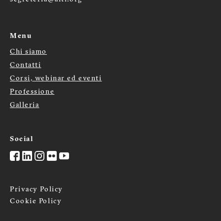
Menu
Chi siamo
Menù
Contatti
footer
Corsi, webinar ed eventi
Professione
Galleria
Social
Privacy Policy
Cookie Policy