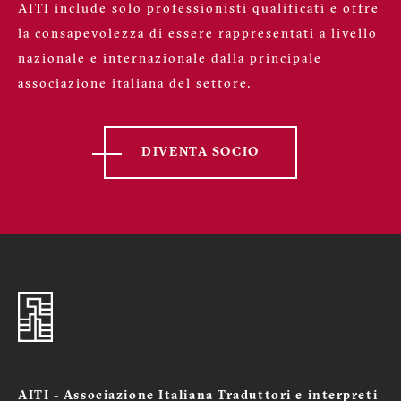
AITI include solo professionisti qualificati e offre
la consapevolezza di essere rappresentati a livello
nazionale e internazionale dalla principale
associazione italiana del settore.
DIVENTA SOCIO
AITI - Associazione Italiana Traduttori e interpreti