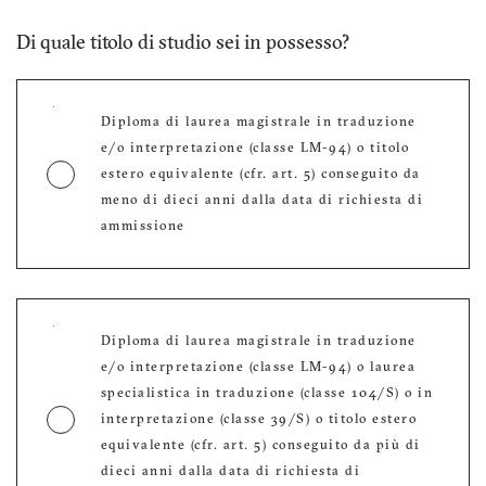
Di quale titolo di studio sei in possesso?
Diploma di laurea magistrale in traduzione
e/o interpretazione (classe LM-94) o titolo
estero equivalente (cfr. art. 5) conseguito da
meno di dieci anni dalla data di richiesta di
ammissione
Diploma di laurea magistrale in traduzione
e/o interpretazione (classe LM-94) o laurea
specialistica in traduzione (classe 104/S) o in
interpretazione (classe 39/S) o titolo estero
equivalente (cfr. art. 5) conseguito da più di
dieci anni dalla data di richiesta di