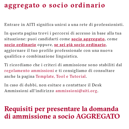
aggregato o socio ordinario
Entrare in AITI significa unirsi a una rete di professionisti.
In questa pagina trovi i percorsi di accesso in base alla tua
situazione: puoi candidarti come
socio aggregato
, come
socio ordinario
oppure,
se sei già socio ordinario
,
aggiornare il tuo profilo professionale con una nuova
qualifica o combinazione linguistica.
Ti ricordiamo che i criteri di ammissione sono stabiliti dal
regolamento ammissioni
e ti consigliamo di consultare
anche la pagina
Template, Tool e Tutorial
.
In caso di dubbi, non esitare a contattare il Desk
Ammissioni all'indirizzo
ammissioni@aiti.org
.
Requisiti per presentare la domanda
di ammissione a socio AGGREGATO